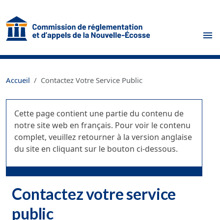
Skip to main content
Accueil
Contactez Votre Service Public
Cette page contient une partie du contenu de
notre site web en français. Pour voir le contenu
complet, veuillez retourner à la version anglaise
du site en cliquant sur le bouton ci-dessous.
Contactez votre service
public