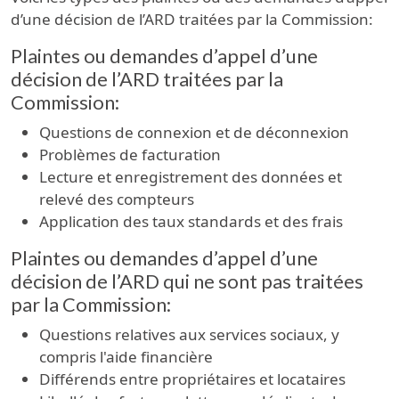
d’une décision de l’ARD traitées par la Commission:
Plaintes ou demandes d’appel d’une
décision de l’ARD traitées par la
Commission:
Questions de connexion et de déconnexion
Problèmes de facturation
Lecture et enregistrement des données et
relevé des compteurs
Application des taux standards et des frais
Plaintes ou demandes d’appel d’une
décision de l’ARD qui ne sont pas traitées
par la Commission:
Questions relatives aux services sociaux, y
compris l'aide financière
Différends entre propriétaires et locataires