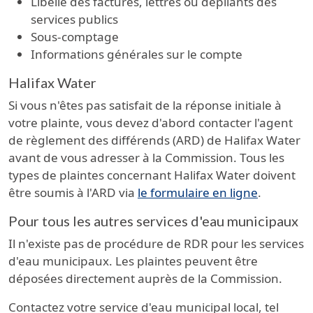
Libellé des factures, lettres ou dépliants des
services publics
Sous-comptage
Informations générales sur le compte
Halifax Water
Si vous n'êtes pas satisfait de la réponse initiale à
votre plainte, vous devez d'abord contacter l'agent
de règlement des différends (ARD) de Halifax Water
avant de vous adresser à la Commission. Tous les
types de plaintes concernant Halifax Water doivent
être soumis à l'ARD via
le formulaire en ligne
.
Pour tous les autres services d'eau municipaux
Il n'existe pas de procédure de RDR pour les services
d'eau municipaux. Les plaintes peuvent être
déposées directement auprès de la Commission.
Contactez votre service d'eau municipal local, tel