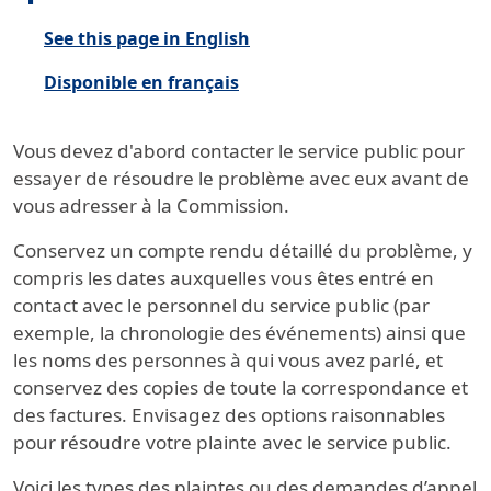
See this page in English
Disponible en français
Vous devez d'abord contacter le service public pour
essayer de résoudre le problème avec eux avant de
vous adresser à la Commission.
Conservez un compte rendu détaillé du problème, y
compris les dates auxquelles vous êtes entré en
contact avec le personnel du service public (par
exemple, la chronologie des événements) ainsi que
les noms des personnes à qui vous avez parlé, et
conservez des copies de toute la correspondance et
des factures. Envisagez des options raisonnables
pour résoudre votre plainte avec le service public.
Voici les types des plaintes ou des demandes d’appel